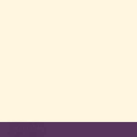
Catégories