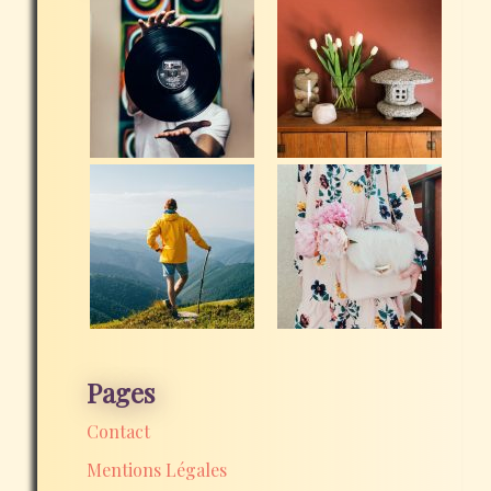
Pages
Contact
Mentions Légales