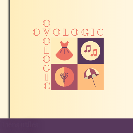
Liens utiles