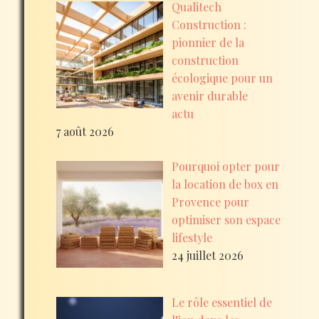
Qualitech
Construction :
pionnier de la
construction
écologique pour un
avenir durable
actu
7 août 2026
Pourquoi opter pour
la location de box en
Provence pour
optimiser son espace
lifestyle
24 juillet 2026
Le rôle essentiel de