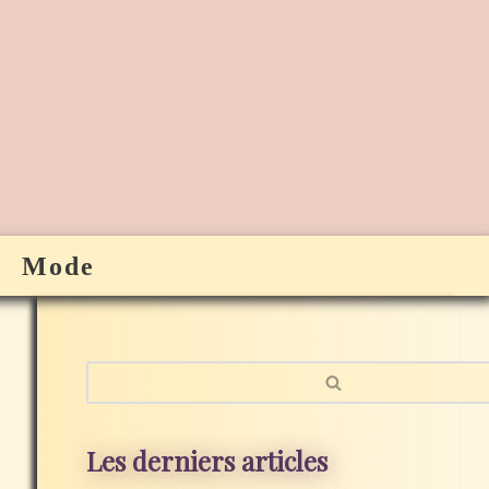
Mode
Les derniers articles