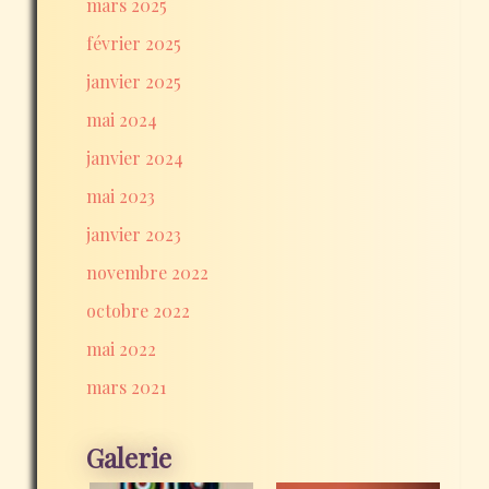
mars 2025
février 2025
janvier 2025
mai 2024
janvier 2024
mai 2023
janvier 2023
novembre 2022
octobre 2022
mai 2022
mars 2021
Galerie