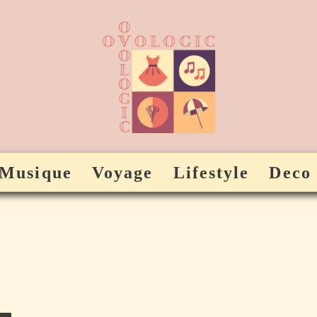
Musique
Voyage
Lifestyle
Deco