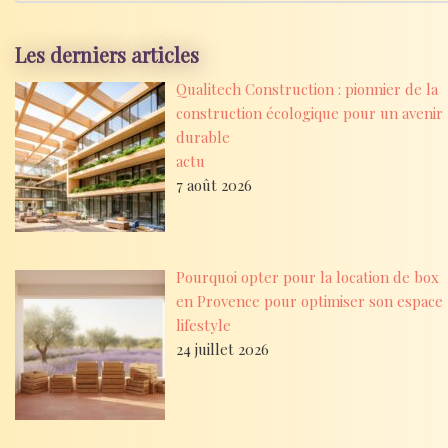
Les derniers articles
Qualitech Construction : pionnier de la
construction écologique pour un avenir
durable
actu
7 août 2026
Pourquoi opter pour la location de box
en Provence pour optimiser son espace
lifestyle
24 juillet 2026