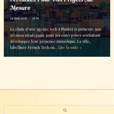
Mesure
14 mai 2025
actu
Le choix d’une agence web à Nantes représente une
décision stratégique pour les entreprises souhaitant
développer leur présence numérique. La ville,
labellisée French Tech en…
Lire la suite »