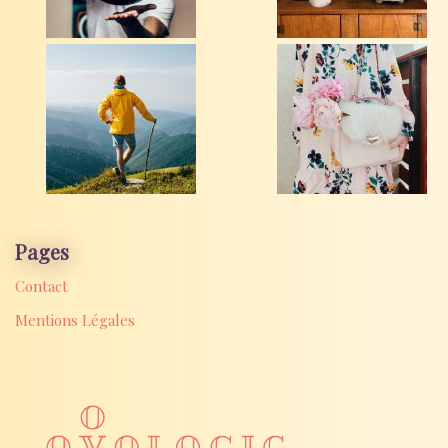
Pages
Contact
Mentions Légales