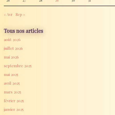
« Avr
Sep »
Tous nos articles
août 2026
juillet 2026
mai 2026
septembre 2025
mai 2025
avril 2025
mars 2025
février 2025
janvier 2025