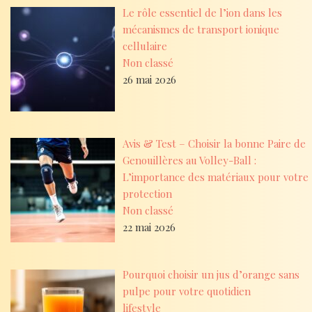
Le rôle essentiel de l’ion dans les
mécanismes de transport ionique
cellulaire
Non classé
26 mai 2026
Avis & Test – Choisir la bonne Paire de
Genouillères au Volley-Ball :
L’importance des matériaux pour votre
protection
Non classé
22 mai 2026
Pourquoi choisir un jus d’orange sans
pulpe pour votre quotidien
lifestyle