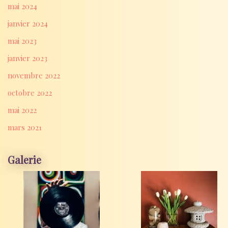
mai 2024
janvier 2024
mai 2023
janvier 2023
novembre 2022
octobre 2022
mai 2022
mars 2021
Galerie