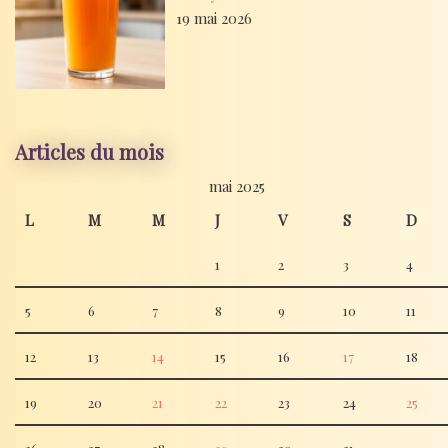
19 mai 2026
Articles du mois
mai 2025
L
M
M
J
V
S
D
1
2
3
4
5
6
7
8
9
10
11
12
13
14
15
16
17
18
19
20
21
22
23
24
25
26
27
28
29
30
31